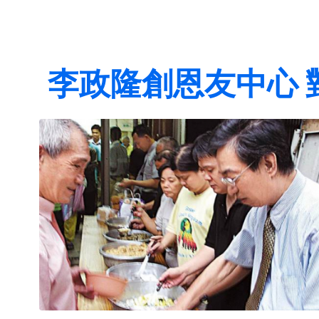
李政隆創恩友中心 