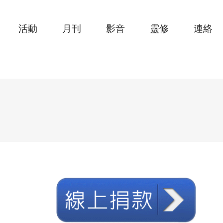
活動
月刊
影音
靈修
連絡