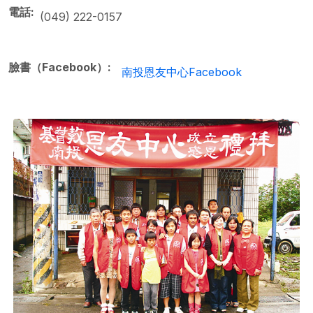
電話
(049) 222-0157
臉書（Facebook）
南投恩友中心Facebook