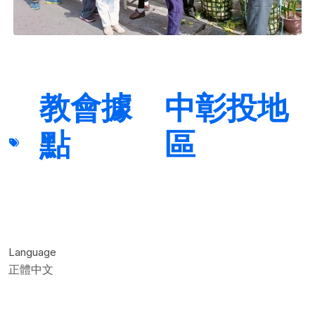
教會據
中彰投地
點
區
Language
正體中文