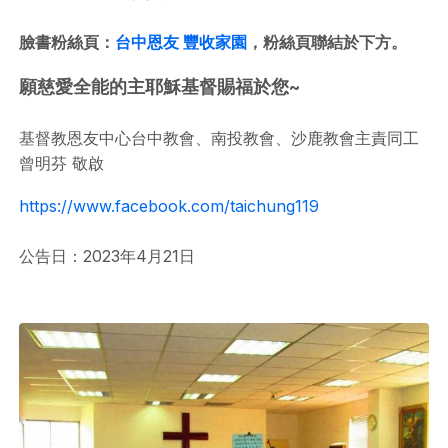
臉書粉絲頁：
台中恩友 豐收家園
，粉絲頁聯結於下方。
願慈愛全能的主耶穌基督賜福於您~
基督教恩友中心台中教會、南投教會、沙鹿教會主責同工
曾明芬 敬啟
https://www.facebook.com/taichung119
公告日：2023年4月21日