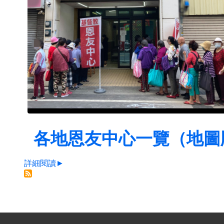
各地恩友中心一覽（地圖
詳細閱讀►