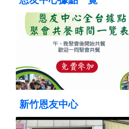
新竹恩友中心