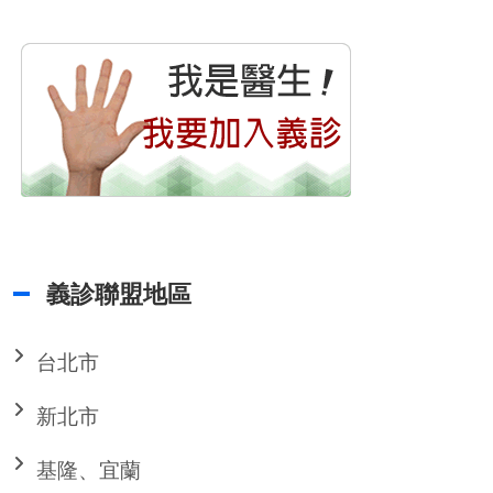
義診聯盟地區
台北市
新北市
基隆、宜蘭