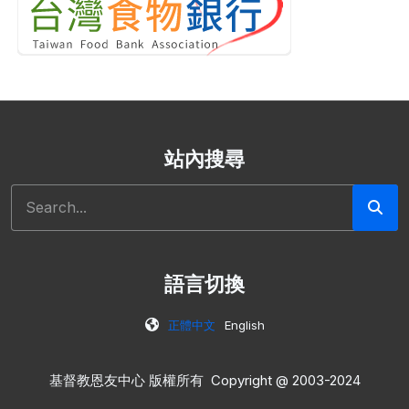
站內搜尋
搜尋
語言切換
正體中文
English
基督教恩友中心 版權所有 Copyright @ 2003-2024