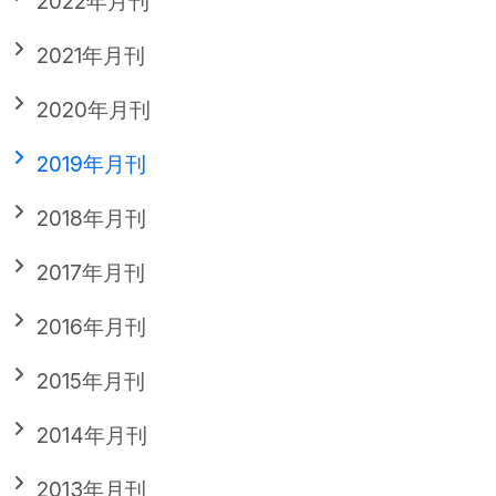
2022年月刊
2021年月刊
2020年月刊
2019年月刊
2018年月刊
2017年月刊
2016年月刊
2015年月刊
2014年月刊
2013年月刊