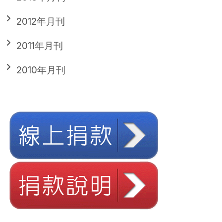
2012年月刊
2011年月刊
2010年月刊