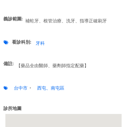
義診範圍
補蛀牙、根管治療、洗牙、指導正確刷牙
看診科別
牙科
備註
【藥品全由醫師、藥劑師指定配藥】
台中市
西屯、南屯區
診所地圖