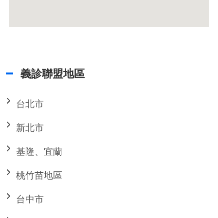
義診聯盟地區
台北市
新北市
基隆、宜蘭
桃竹苗地區
台中市