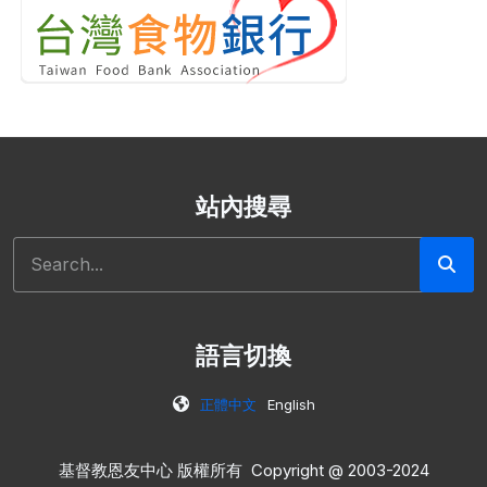
站內搜尋
搜尋
語言切換
正體中文
English
基督教恩友中心 版權所有 Copyright @ 2003-2024