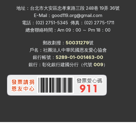
地址：台北市大安區忠孝東路三段 248巷 19弄 36號
E-Mail：
good119.org@gmail.com
電話：(02) 2751-5345 傳真：(02) 2775-1711
總會聯絡時間：Am 09：00 ～ Pm 18：00
郵政劃撥：
50031279
號
戶名：社團法人中華民國恩友愛心協會
銀行帳號：
5289-01-001463-00
銀行：彰化銀行建國分行（代號
009
）