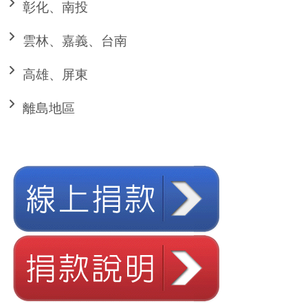
彰化、南投
雲林、嘉義、台南
高雄、屏東
離島地區