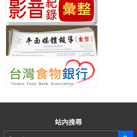
站內搜尋
搜尋