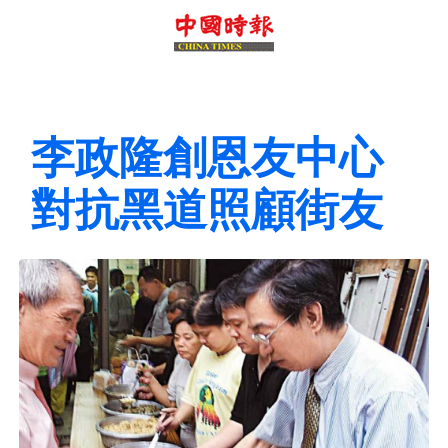
李政隆創恩友中心
對抗黑道照顧街友