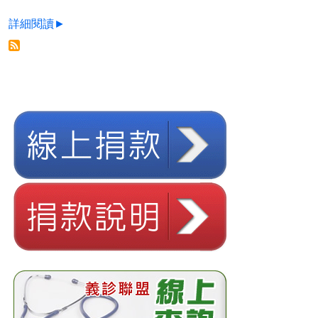
詳細閱讀►