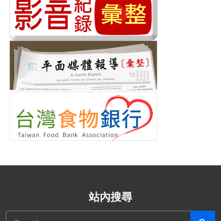
站內搜尋
搜尋