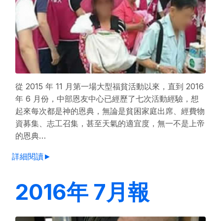
從 2015 年 11 月第一場大型福貧活動以來，直到 2016
年 6 月份，中部恩友中心已經歷了七次活動經驗，想
起來每次都是神的恩典，無論是貧困家庭出席、經費物
資募集、志工召集，甚至天氣的適宜度，無一不是上帝
的恩典…
詳細閱讀►
2016年 7月報