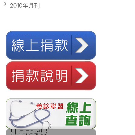
2010年月刊