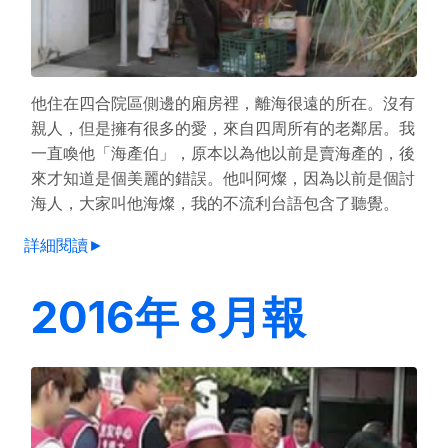
他住在四合院區側邊的廂房裡，離海很遠的所在。沒有
親人，但是擁有很多的愛，來自四周所有的老鄰居。我
一直喚他「海產伯」，原本以為他以前是賣海產的，後
來才知道是個美麗的錯誤。他叫阿燦，因為以前是個討
海人，大家叫他海燦，我的不流利台語包含了聽覺。
詳細閱讀►
2016年 8月報