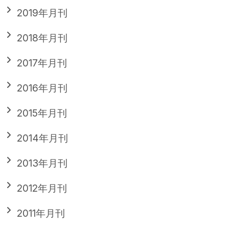
2019年月刊
2018年月刊
2017年月刊
2016年月刊
2015年月刊
2014年月刊
2013年月刊
2012年月刊
2011年月刊