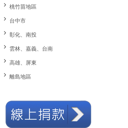
桃竹苗地區
台中市
彰化、南投
雲林、嘉義、台南
高雄、屏東
離島地區