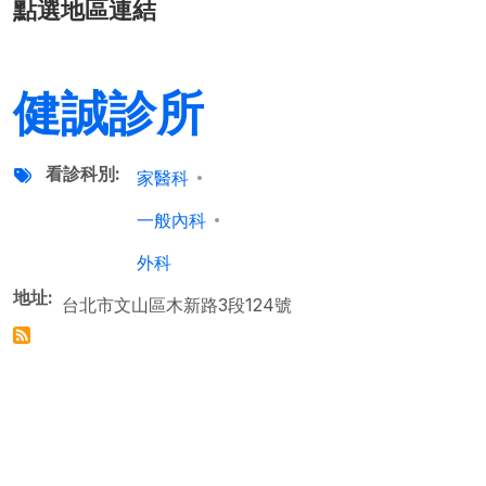
點選地區連結
健誠診所
看診科別
家醫科
一般內科
外科
地址
台北市文山區木新路3段124號