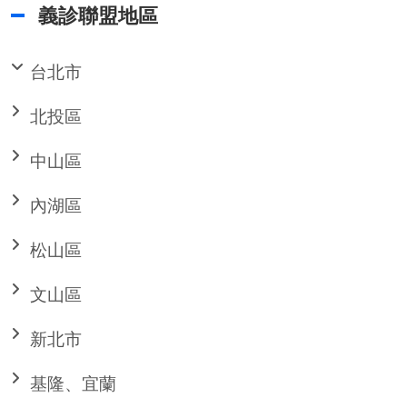
義診聯盟地區
台北市
北投區
中山區
內湖區
松山區
文山區
新北市
基隆、宜蘭