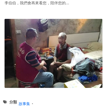
李伯伯，我們會再來看您，陪伴您的…
分類
故事集