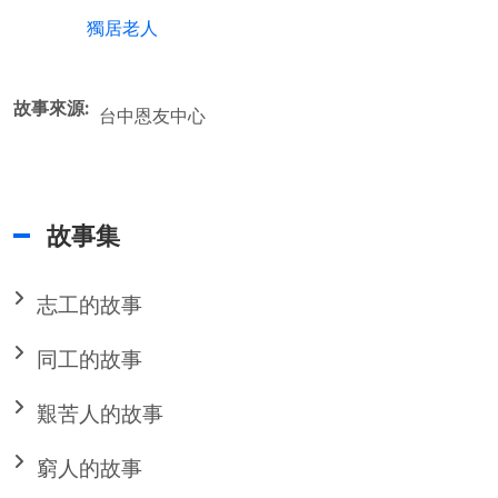
獨居老人
故事來源
台中恩友中心
故事集
志工的故事
同工的故事
艱苦人的故事
窮人的故事