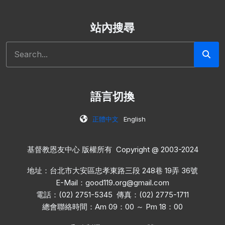
站內搜尋
搜尋
語言切換
正體中文
English
基督教恩友中心 版權所有 Copyright @ 2003-2024
地址：台北市大安區忠孝東路三段 248巷 19弄 36號
E-Mail：
good119.org@gmail.com
電話：(02) 2751-5345 傳真：(02) 2775-1711
總會聯絡時間：Am 09：00 ～ Pm 18：00