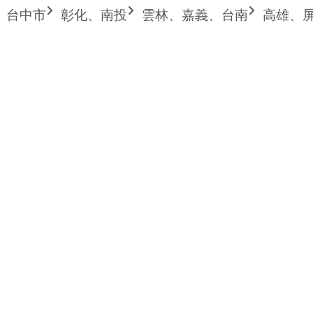
台中市
彰化、南投
雲林、嘉義、台南
高雄、