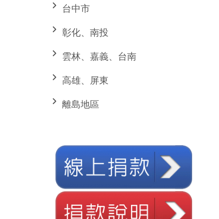
台中市
彰化、南投
雲林、嘉義、台南
高雄、屏東
離島地區