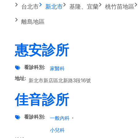
台北市
新北市
基隆、宜蘭
桃竹苗地區
離島地區
惠安診所
看診科別
家醫科
地址
新北市新店區北新路3段16號
佳音診所
看診科別
一般內科
小兒科