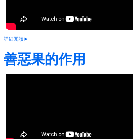
詳細閱讀►
善惡果的作用