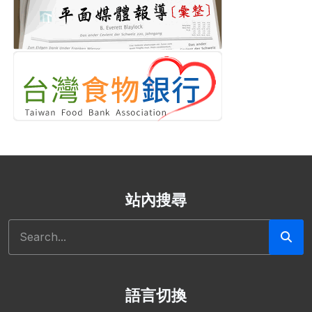
站內搜尋
搜尋
語言切換