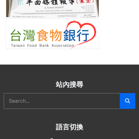
站內搜尋
搜尋
語言切換