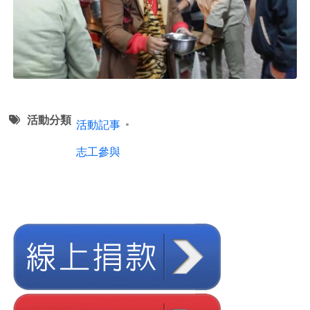
活動分類
活動記事
志工參與