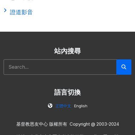
證道影音
站內搜尋
搜尋
語言切換
正體中文
English
基督教恩友中心 版權所有 Copyright @ 2003-2024