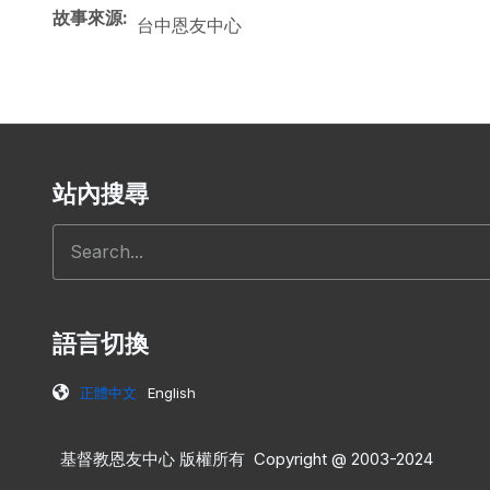
故事來源
台中恩友中心
站內搜尋
搜尋
語言切換
正體中文
English
基督教恩友中心 版權所有 Copyright @ 2003-2024