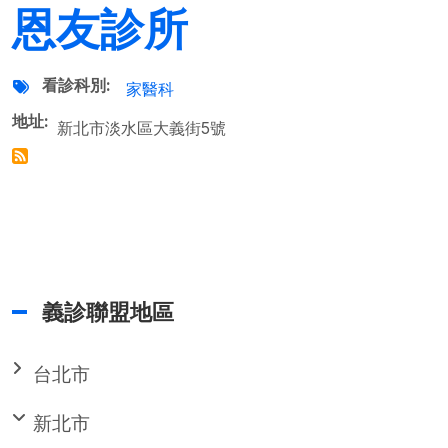
恩友診所
看診科別
家醫科
地址
新北市淡水區大義街5號
義診聯盟地區
台北市
新北市