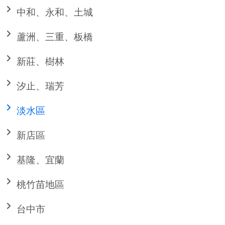
中和、永和、土城
蘆洲、三重、板橋
新莊、樹林
汐止、瑞芳
淡水區
新店區
基隆、宜蘭
桃竹苗地區
台中市