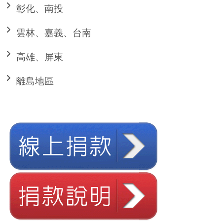
彰化、南投
雲林、嘉義、台南
高雄、屏東
離島地區