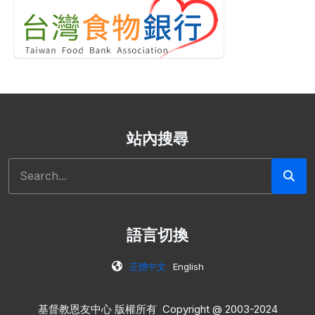
站內搜尋
搜尋
語言切換
正體中文
English
基督教恩友中心 版權所有 Copyright @ 2003-2024