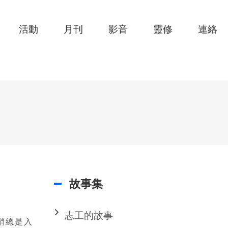
活動
月刊
影音
靈修
連絡
故事集
志工的故事
銷總是入