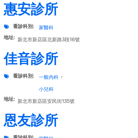
惠安診所
看診科別
家醫科
地址
新北市新店區北新路3段16號
佳音診所
看診科別
一般內科
小兒科
地址
新北市新店區安民街135號
恩友診所
看診科別