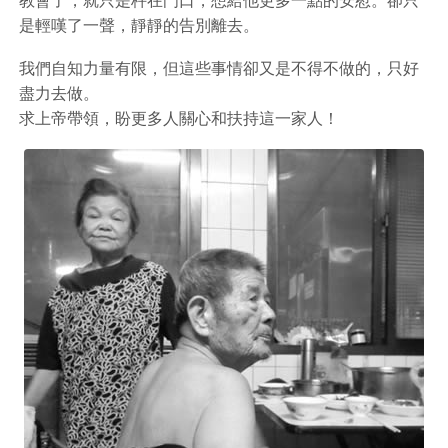
是輕嘆了一聲，靜靜的告別離去。
我們自知力量有限，但這些事情卻又是不得不做的，只好
盡力去做。
求上帝帶領，盼更多人關心和扶持這一家人！