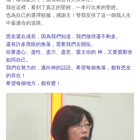
我在這裡，看到了真正的聖經，一本行出來的聖經。
也為自己的選擇順服，感謝主！替我安排了這一個我人生
中最適合的道路。
恩友還在成長，因為我們知道，我們做得還不夠多。
還有許多黑暗的角落，需要我們去開拓。
你要盡心、盡性、盡力、盡意、愛主你的 神，又要愛鄰舍
如同自己。
我們在努力的，邁向神的話語。希望每個角落，都有恩友
的存在！
希望每個地方，都有愛！