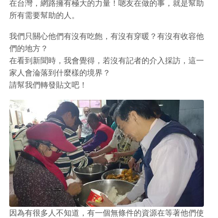
在台灣，網路擁有極大的力量！嗯友在做的事，就是幫助
所有需要幫助的人。
我們只關心他們有沒有吃飽，有沒有穿暖？有沒有收容他
們的地方？
在看到新聞時，我會覺得，若沒有記者的介入採訪，這一
家人會淪落到什麼樣的境界？
請幫我們轉發貼文吧！
因為有很多人不知道，有一個無條件的資源在等著他們使