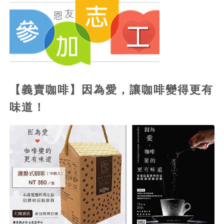
【義賣咖啡】因為愛，讓咖啡變得更有
味道！