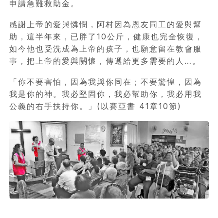
申請急難救助金。
感謝上帝的愛與憐憫，阿村因為恩友同工的愛與幫
助，這半年來，已胖了10公斤，健康也完全恢復，
如今他也受洗成為上帝的孩子，也願意留在教會服
事，把上帝的愛與關懷，傳遞給更多需要的人…。
「你不要害怕，因為我與你同在；不要驚惶，因為
我是你的神。我必堅固你，我必幫助你，我必用我
公義的右手扶持你。」(以賽亞書 41章10節)