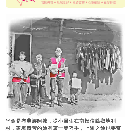
平金是布農族阿嬤，從小居住在南投信義鄉地利
村，家境清苦的她有著一雙巧手，上學之餘也要幫