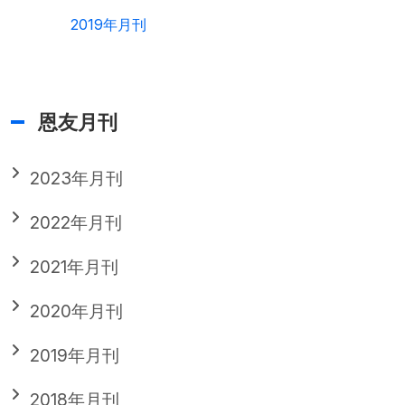
2019年月刊
恩友月刊
2023年月刊
2022年月刊
2021年月刊
2020年月刊
2019年月刊
2018年月刊