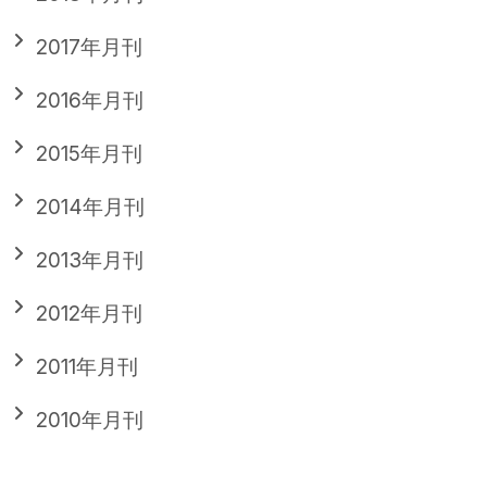
2017年月刊
2016年月刊
2015年月刊
2014年月刊
2013年月刊
2012年月刊
2011年月刊
2010年月刊