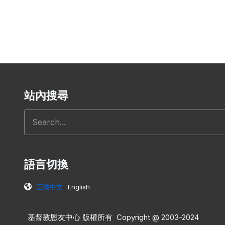
站內搜尋
搜尋
語言切換
正體中文
English
基督教恩友中心 版權所有 Copyright @ 2003-2024