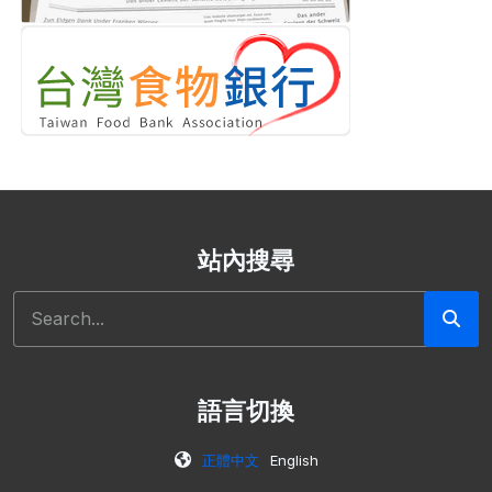
站內搜尋
搜尋
語言切換
正體中文
English