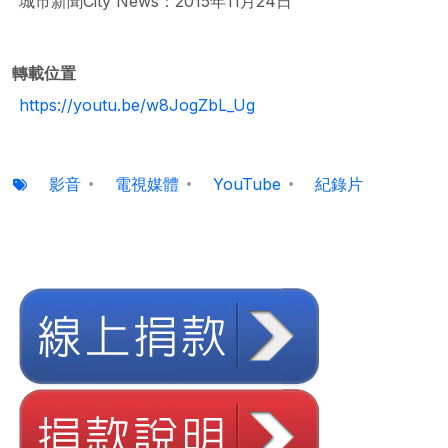
城市新聞City News：2015年11月24日
轉載位置
https://youtu.be/w8JogZbL_Ug
影音
電視媒體
YouTube
紀錄片