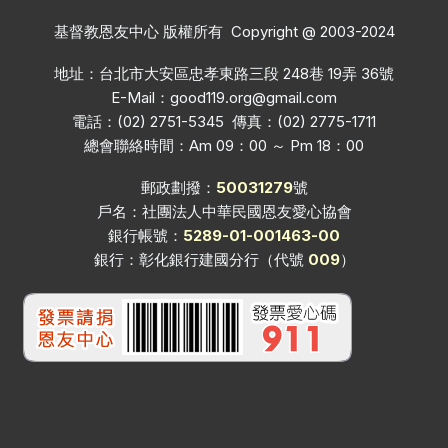
基督教恩友中心 版權所有 Copyright @ 2003-2024
地址：台北市大安區忠孝東路三段 248巷 19弄 36號
E-Mail：
good119.org@gmail.com
電話：(02) 2751-5345 傳真：(02) 2775-1711
總會聯絡時間：Am 09：00 ～ Pm 18：00
郵政劃撥：
50031279
號
戶名：社團法人中華民國恩友愛心協會
銀行帳號：
5289-01-001463-00
銀行：彰化銀行建國分行（代號
009
）