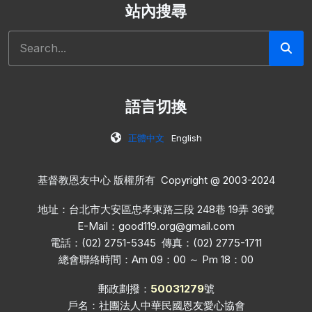
站內搜尋
搜尋
語言切換
正體中文
English
基督教恩友中心 版權所有 Copyright @ 2003-2024
地址：台北市大安區忠孝東路三段 248巷 19弄 36號
E-Mail：
good119.org@gmail.com
電話：(02) 2751-5345 傳真：(02) 2775-1711
總會聯絡時間：Am 09：00 ～ Pm 18：00
郵政劃撥：
50031279
號
戶名：社團法人中華民國恩友愛心協會