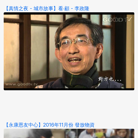
【真情之夜 - 城市故事】看‧顧 - 李政隆
【永康恩友中心】2016年11月份 發放物資