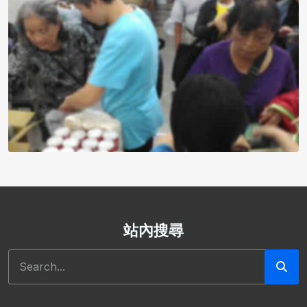
站內搜尋
搜尋