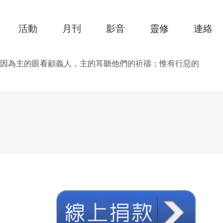
活動
月刊
影音
靈修
連絡
因為主的眼看顧義人，主的耳聽他們的祈禱；惟有行惡的