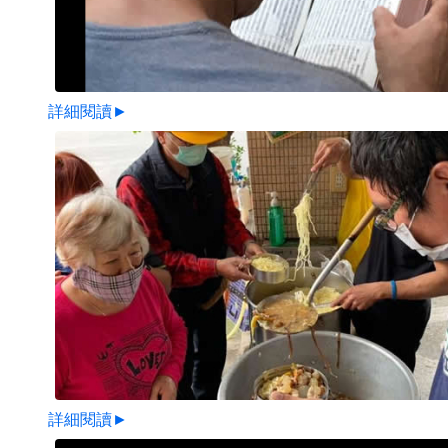
詳細閱讀►
詳細閱讀►