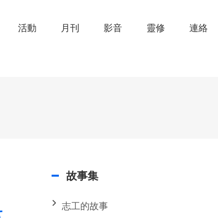
活動
月刊
影音
靈修
連絡
故事集
志工的故事
事