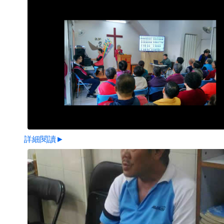
詳細閱讀►