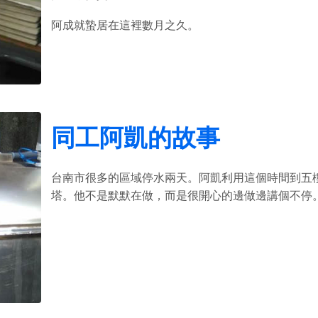
阿成就蟄居在這裡數月之久。
同工阿凱的故事
台南市很多的區域停水兩天。
阿凱利用這個時間到五
塔。
他不是默默在做，而是很開心的邊做邊講個不停