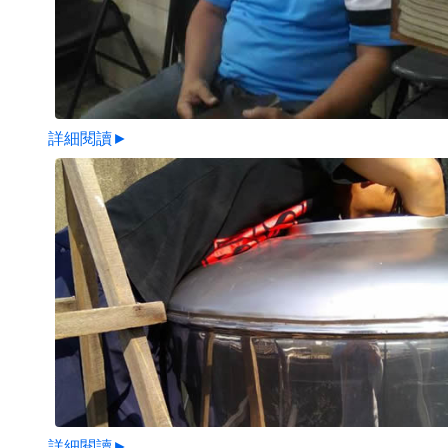
詳細閱讀►
詳細閱讀►