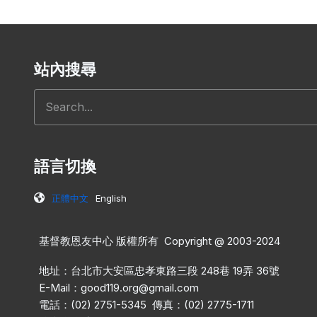
站內搜尋
搜尋
語言切換
正體中文
English
基督教恩友中心 版權所有 Copyright @ 2003-2024
地址：台北市大安區忠孝東路三段 248巷 19弄 36號
E-Mail：
good119.org@gmail.com
電話：(02) 2751-5345 傳真：(02) 2775-1711