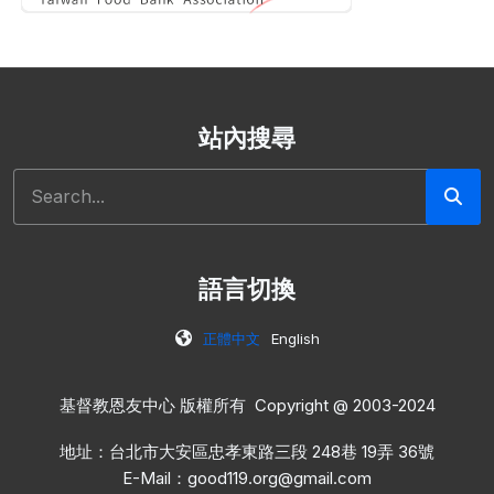
站內搜尋
搜尋
語言切換
正體中文
English
基督教恩友中心 版權所有 Copyright @ 2003-2024
地址：台北市大安區忠孝東路三段 248巷 19弄 36號
E-Mail：
good119.org@gmail.com