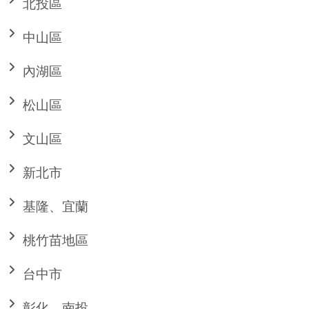
北投區
中山區
內湖區
松山區
文山區
新北市
基隆、宜蘭
桃竹苗地區
台中市
彰化、南投