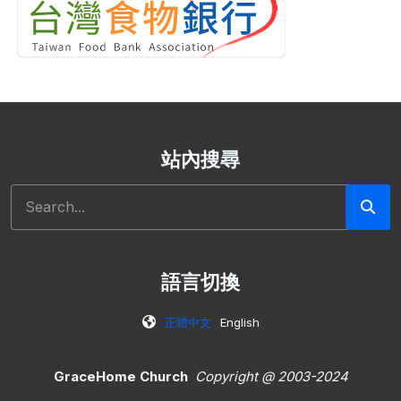
站內搜尋
搜尋
語言切換
正體中文
English
GraceHome Church
Copyright @ 2003-2024