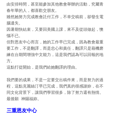
由安排時間，甚至能參加其他教會舉辦的活動，究屬青
春年華的人，都喜歡交朋友。
雖然她努力完成教會託付工作，不幸交稿前，卻發生電
腦遺失。
因暑期快結束，又要回美國上課，來不及從頭做起，懊
惱不已。
但對恩友中心而言，她的工作早已完成，因為教會最重
要工作，不是翻譯，而是忠心和責任，翻譯只是藉機磨
練在台期間增強中文能力，這是我們認為可以回報的地
方。
這點打從開始，是我們給她翻譯的理由。
我們要的成果，不是一定要交出稿件來，而是努力的過
程，這點克麗絲汀早已完成，我們真的很感謝妳，在不
同文化背景下，讓我們學習很多，除了努力還有熱情。
最後願 神賜福妳。
三重恩友中心