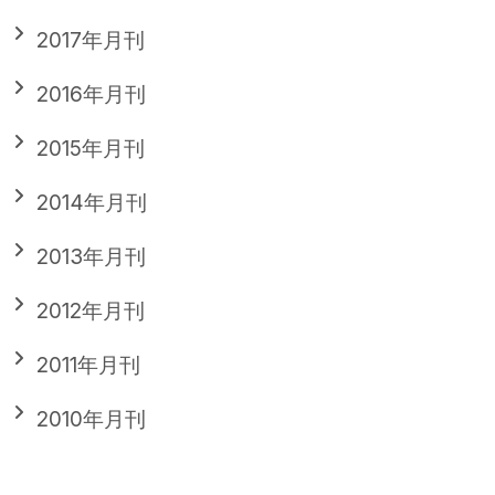
2017年月刊
2016年月刊
2015年月刊
2014年月刊
2013年月刊
2012年月刊
2011年月刊
2010年月刊