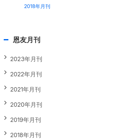
2018年月刊
恩友月刊
2023年月刊
2022年月刊
2021年月刊
2020年月刊
2019年月刊
2018年月刊