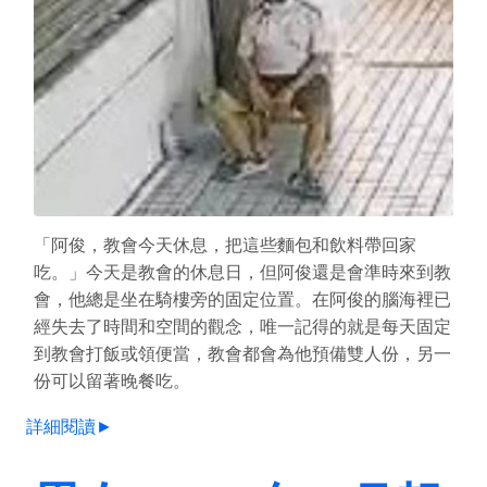
「阿俊，教會今天休息，把這些麵包和飲料帶回家
吃。」今天是教會的休息日，但阿俊還是會準時來到教
會，他總是坐在騎樓旁的固定位置。在阿俊的腦海裡已
經失去了時間和空間的觀念，唯一記得的就是每天固定
到教會打飯或領便當，教會都會為他預備雙人份，另一
份可以留著晚餐吃。
詳細閱讀►