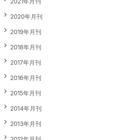
2021年月刊
2020年月刊
2019年月刊
2018年月刊
2017年月刊
2016年月刊
2015年月刊
2014年月刊
2013年月刊
2012年月刊