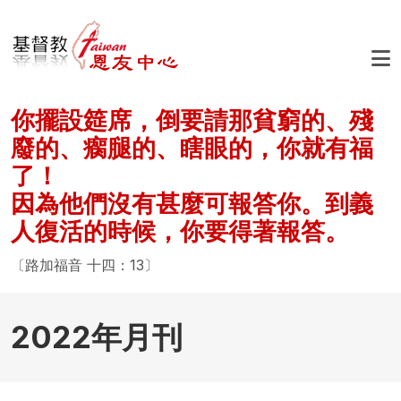
移至主內容
你擺設筵席，倒要請那貧窮的、殘
廢的、瘸腿的、瞎眼的，你就有福
了！
因為他們沒有甚麼可報答你。到義
人復活的時候，你要得著報答。
〔路加福音 十四：13〕
2022年月刊