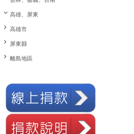
高雄、屏東
高雄市
屏東縣
離島地區