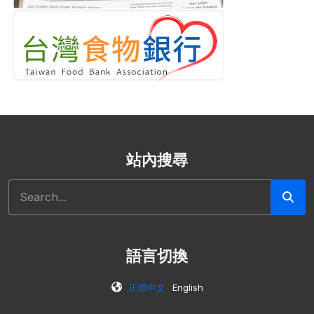
站內搜尋
搜尋
語言切換
正體中文
English