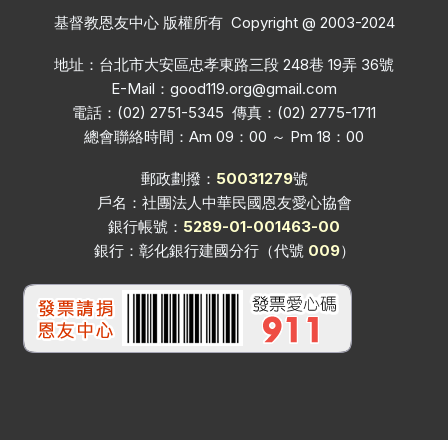
基督教恩友中心 版權所有 Copyright @ 2003-2024
地址：台北市大安區忠孝東路三段 248巷 19弄 36號
E-Mail：
good119.org@gmail.com
電話：(02) 2751-5345 傳真：(02) 2775-1711
總會聯絡時間：Am 09：00 ～ Pm 18：00
郵政劃撥：
50031279
號
戶名：社團法人中華民國恩友愛心協會
銀行帳號：
5289-01-001463-00
銀行：彰化銀行建國分行（代號
009
）