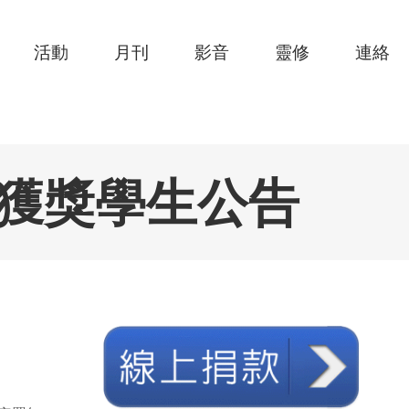
活動
月刊
影音
靈修
連絡
獲獎學生公告