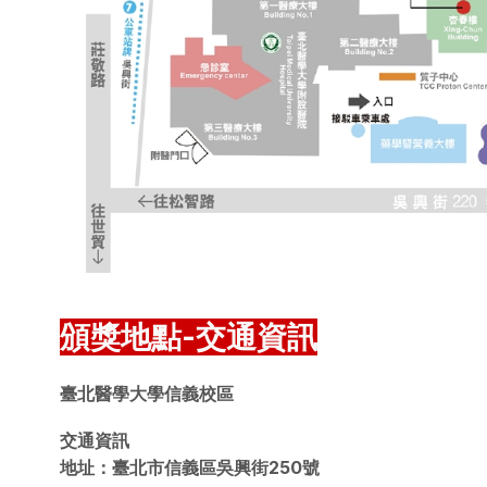
頒獎地點-交通資訊
臺北醫學大學信義校區
交通資訊
地址：臺北市信義區吳興街250號