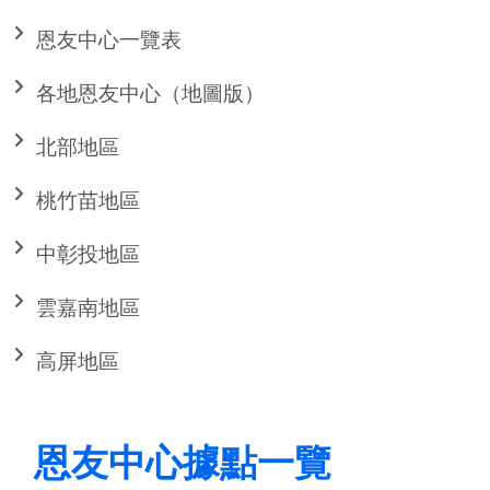
恩友中心一覽表
各地恩友中心（地圖版）
北部地區
桃竹苗地區
中彰投地區
雲嘉南地區
高屏地區
恩友中心據點一覽