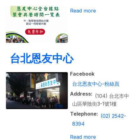
about 恩友中心據
Read more
台北恩友中心
Facebook
台北恩友中心-粉絲頁
Address
(104) 台北市中
山區華陰街3-1號1樓
Telephone
(02) 2542-
8394
about 台北恩友中
Read more