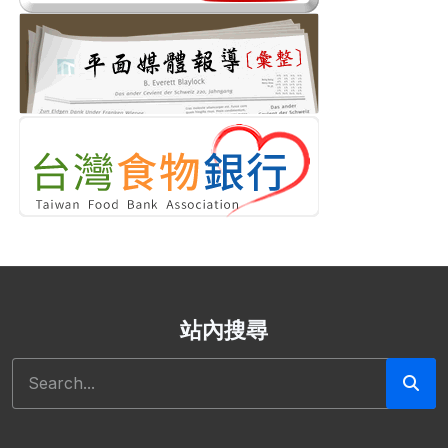
站內搜尋
Search