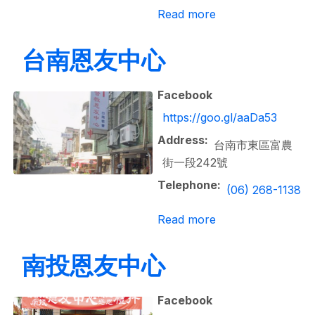
about 三民恩友中
Read more
台南恩友中心
Facebook
https://goo.gl/aaDa53
Address
台南市東區富農
街一段242號
Telephone
(06) 268-1138
about 台南恩友中
Read more
南投恩友中心
Facebook